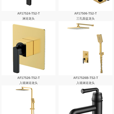
AF17524-TS2-T
AF17506-TS2-T
淋浴龙头
三孔面盆龙头
AF17526-TS2-T
AF17526B-TS2-T
入墙淋浴龙头
入墙淋浴龙头