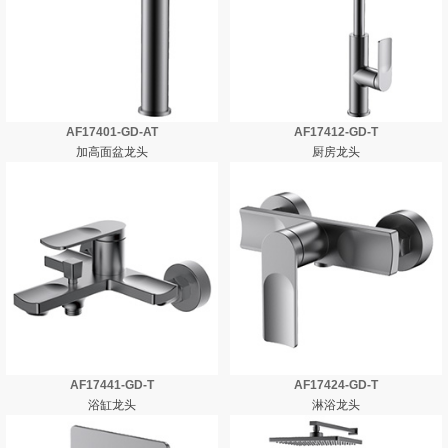
AF17401-GD-AT
AF17412-GD-T
加高面盆龙头
厨房龙头
AF17441-GD-T
AF17424-GD-T
浴缸龙头
淋浴龙头