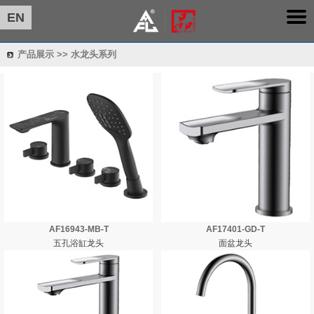
EN
产品展示 >> 水龙头系列
AF16943-MB-T
AF17401-GD-T
五孔浴缸龙头
面盆龙头