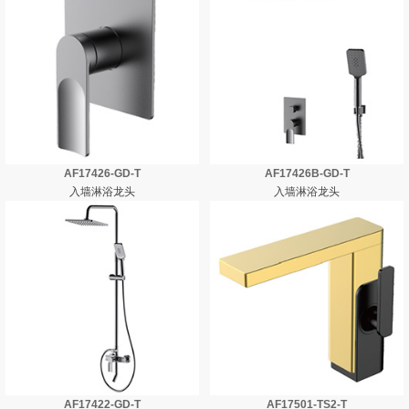
AF17426-GD-T
AF17426B-GD-T
入墙淋浴龙头
入墙淋浴龙头
AF17422-GD-T
AF17501-TS2-T