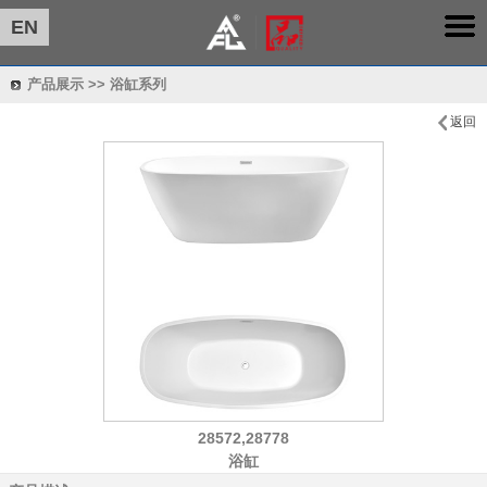
EN
产品展示 >> 浴缸系列
返回
28572,28778
浴缸