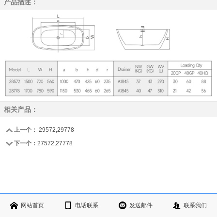
产品描述：
相关产品：
上一个：
29572,29778
下一个：
27572,27778
网站首页
电话联系
发送邮件
联系我们